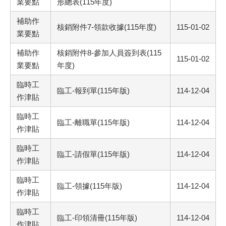
業要點
形總表(115年度)
補助作
核銷附件7-領款收據(115年度)
115-01-02
業要點
補助作
核銷附件8-參加人員簽到表(115
115-01-02
業要點
年度)
臨時工
臨工-報到單(115年版)
114-12-04
作津貼
臨時工
臨工-離職單(115年版)
114-12-04
作津貼
臨時工
臨工-請假單(115年版)
114-12-04
作津貼
臨時工
臨工-領據(115年版)
114-12-04
作津貼
臨時工
臨工-印領清冊(115年版)
114-12-04
作津貼