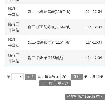
臨時工
臨工-出勤紀錄表(115年版)
114-12-04
作津貼
臨時工
臨工-派工紀錄表(115年版)
114-12-04
作津貼
臨時工
臨工-成果報告表(115年版)
114-12-04
作津貼
臨時工
臨工-公出單(115年版)
114-12-04
作津貼
第
頁，每頁顯示
筆
，共26筆
|
下一頁
最末頁
特定對象津貼補助 查詢