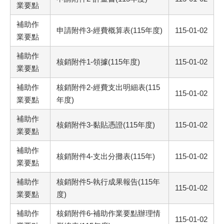
業要點
補助作
申請附件3-經費概算表(115年度)
115-01-02
業要點
補助作
核銷附件1-領據(115年度)
115-01-02
業要點
補助作
核銷附件2-經費支出明細表(115
115-01-02
業要點
年度)
補助作
核銷附件3-黏貼憑證(115年度)
115-01-02
業要點
補助作
核銷附件4-支出分攤表(115年)
115-01-02
業要點
補助作
核銷附件5-執行成果報告(115年
115-01-02
業要點
度)
補助作
核銷附件6-補助作業要點辦理情
115-01-02