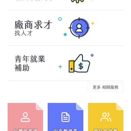
更多 相關服務