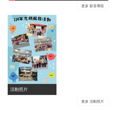
更多 影音專區
活動照片
更多 活動照片