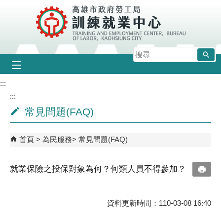
跳到主要內容區塊
搜
尋
:::
:::
常見問題(FAQ)
首頁
為民服務
常見問題(FAQ)
就業保險之投保對象為何？何類人員不得參加？
資料更新時間：110-03-08 16:40