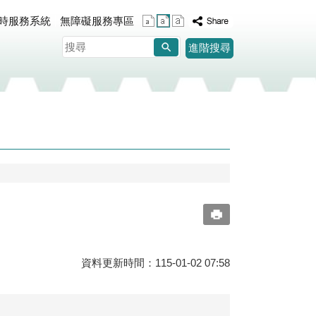
即時服務系統
無障礙服務專區
搜
進階搜尋
尋
資料更新時間：115-01-02 07:58