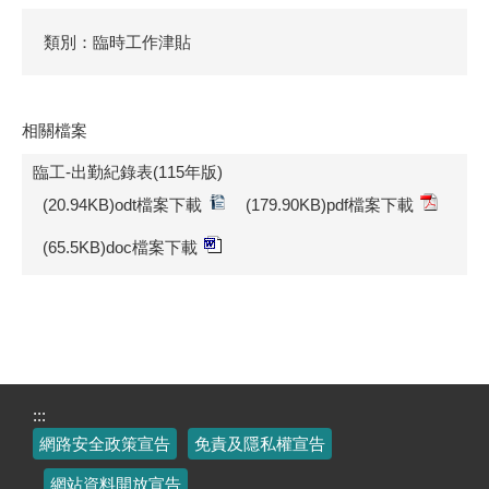
類別：臨時工作津貼
相關檔案
臨工-出勤紀錄表(115年版)
(20.94KB)odt檔案下載
(179.90KB)pdf檔案下載
(65.5KB)doc檔案下載
:::
網路安全政策宣告
免責及隱私權宣告
網站資料開放宣告