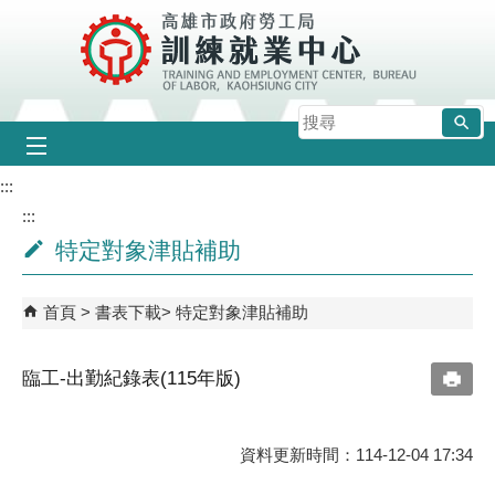
跳到主要內容區塊
搜
尋
:::
:::
特定對象津貼補助
首頁
書表下載
特定對象津貼補助
臨工-出勤紀錄表(115年版)
資料更新時間：114-12-04 17:34