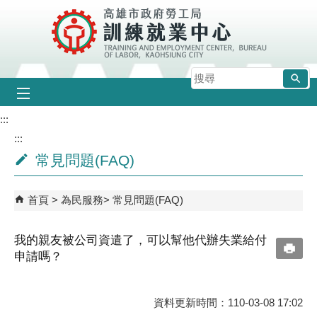
跳到主要內容區塊
搜
尋
:::
:::
常見問題(FAQ)
首頁
為民服務
常見問題(FAQ)
我的親友被公司資遣了，可以幫他代辦失業給付
申請嗎？
資料更新時間：110-03-08 17:02