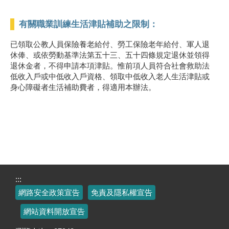
有關職業訓練生活津貼補助之限制：
已領取公教人員保險養老給付、勞工保險老年給付、軍人退
休俸、或依勞動基準法第五十三、五十四條規定退休並領得
退休金者，不得申請本項津貼。惟前項人員符合社會救助法
低收入戶或中低收入戶資格、領取中低收入老人生活津貼或
身心障礙者生活補助費者，得適用本辦法。
:::
網路安全政策宣告
免責及隱私權宣告
網站資料開放宣告