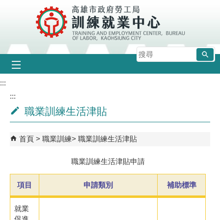
跳到主要內容區塊
搜
尋
:::
:::
職業訓練生活津貼
首頁
職業訓練
職業訓練生活津貼
職業訓練生活津貼申請
項目
申請類別
補助標準
就業
促進