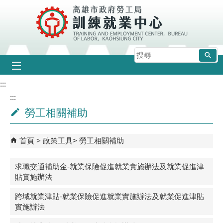
跳到主要內容區塊
搜
尋
:::
:::
勞工相關補助
首頁
政策工具
勞工相關補助
求職交通補助金-就業保險促進就業實施辦法及就業促進津
貼實施辦法
跨域就業津貼-就業保險促進就業實施辦法及就業促進津貼
實施辦法