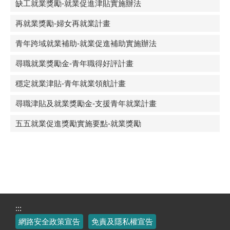
缺工就業獎勵-就業促進津貼實施辦法
再就業獎勵-婦女再就業計畫
青年跨域就業補助-就業促進補助實施辦法
尋職就業獎勵金-青年職得好評計畫
穩定就業津貼-青年就業領航計畫
尋職津貼及就業獎勵金-支援青年就業計畫
五五就業促進獎勵實施要點-就業獎勵
:::
網路安全政策宣告
免責及隱私權宣告