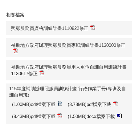
相關檔案
照顧服務員資格訓練計畫1110822修正
補助地方政府辦理照顧服務員專班訓練計畫1130909修正
補助地方政府辦理照顧服務員用人單位自訓自用訓練計畫
1130617修正
115年度補助辦理照服員訓練計畫-行政作業手冊(專班及自
訓自用班)
(1.00MB)odt檔案下載
(3.78MB)pdf檔案下載
(8.43MB)pdf檔案下載
(1.50MB)docx檔案下載