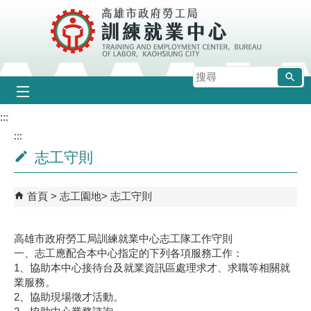
跳到主要內容區塊
搜
尋
:::
:::
志工守則
首頁
志工園地
志工守則
高雄市政府勞工局訓練就業中心志工隊工作守則
一、志工應配合本中心指定的下列各項服務工作：
1、協助本中心接待台及就業資訊區處理求才、求職等相關就
業服務。
2、協助現場徵才活動。