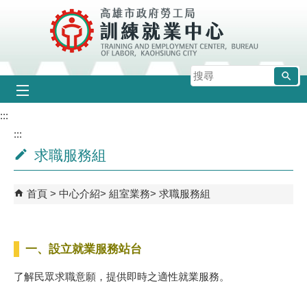
跳到主要內容區塊
搜
尋
:::
:::
求職服務組
首頁
中心介紹
組室業務
求職服務組
一、設立就業服務站台
了解民眾求職意願，提供即時之適性就業服務。