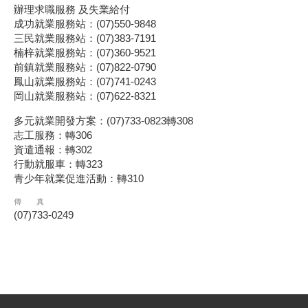
辦理求職服務 及失業給付
成功就業服務站：(07)550-9848
三民就業服務站：(07)383-7191
楠梓就業服務站：(07)360-9521
前鎮就業服務站：(07)822-0790
鳳山就業服務站：(07)741-0243
岡山就業服務站：(07)622-8321
多元就業開發方案：(07)733-0823轉308
志工服務：轉306
資遣通報：轉302
行動就服車：轉323
青少年就業促進活動：轉310
傳 真
(07)733-0249